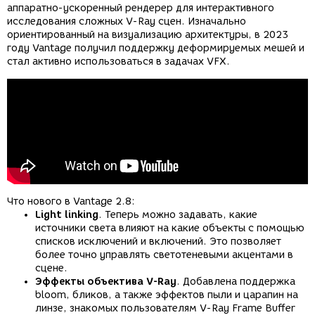
аппаратно-ускоренный рендерер для интерактивного
исследования сложных V-Ray сцен. Изначально
ориентированный на визуализацию архитектуры, в 2023
году Vantage получил поддержку деформируемых мешей и
стал активно использоваться в задачах VFX.
Что нового в Vantage 2.8:
Light linking
. Теперь можно задавать, какие
источники света влияют на какие объекты с помощью
списков исключений и включений. Это позволяет
более точно управлять светотеневыми акцентами в
сцене.
Эффекты объектива V-Ray
. Добавлена поддержка
bloom, бликов, а также эффектов пыли и царапин на
линзе, знакомых пользователям V-Ray Frame Buffer