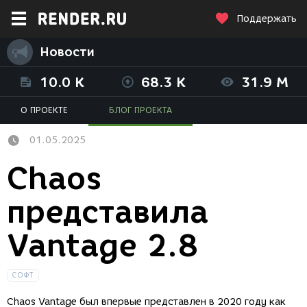
Поддержать
Новости
10.0 K
68.3 K
31.9 M
О ПРОЕКТЕ
БЛОГ ПРОЕКТА
01.05.2025
Chaos
представила
Vantage 2.8
СОФТ
Chaos Vantage был впервые представлен в 2020 году как