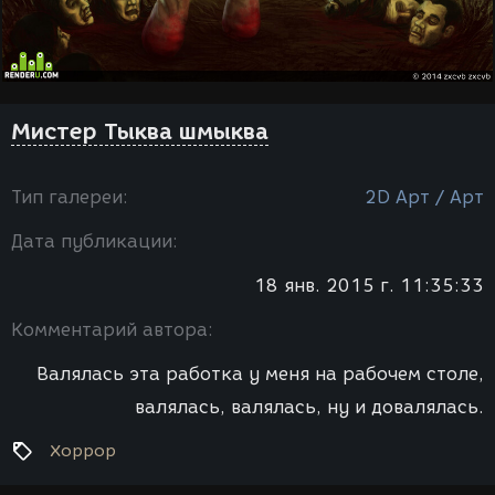
Мистер Тыква шмыква
Тип галереи:
2D Арт / Арт
Дата публикации:
18 янв. 2015 г. 11:35:33
Комментарий автора:
Валялась эта работка у меня на рабочем столе,
валялась, валялась, ну и довалялась.
Хоррор