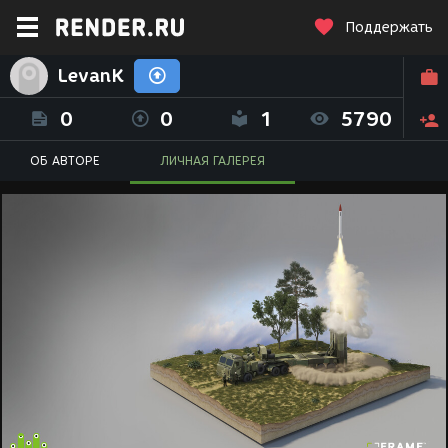
Поддержать
LevanK
0
0
1
5790
ОБ АВТОРЕ
ЛИЧНАЯ ГАЛЕРЕЯ