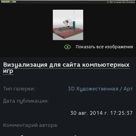
Показать все изображения
Визуализация для сайта компьютерных
игр
Тип галереи:
3D Художественная / Арт
Дата публикации:
30 авг. 2014 г. 17:25:37
Комментарий автора: