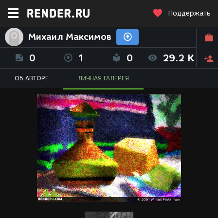
Поддержать
Михаил Максимов
0
1
0
29.2 K
ОБ АВТОРЕ
ЛИЧНАЯ ГАЛЕРЕЯ