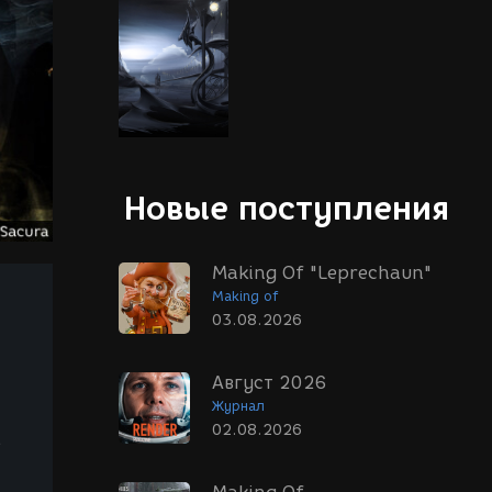
Новые поступления
Making Of "Leprechaun"
Making of
03.08.2026
Август 2026
Журнал
02.08.2026
е