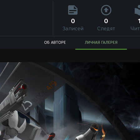
0
0
Записей
Следят
Чит
ОБ АВТОРЕ
ЛИЧНАЯ ГАЛЕРЕЯ