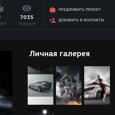
ПРЕДЛОЖИТЬ ПРОЕКТ
1
7035
ДОБАВИТЬ В КОНТАКТЫ
ает
Заходов
Личная галерея