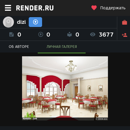
Поддержать
dizi
0
0
0
3677
ОБ АВТОРЕ
ЛИЧНАЯ ГАЛЕРЕЯ