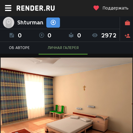
Поддержать
Shturman
0
0
0
2972
ОБ АВТОРЕ
ЛИЧНАЯ ГАЛЕРЕЯ