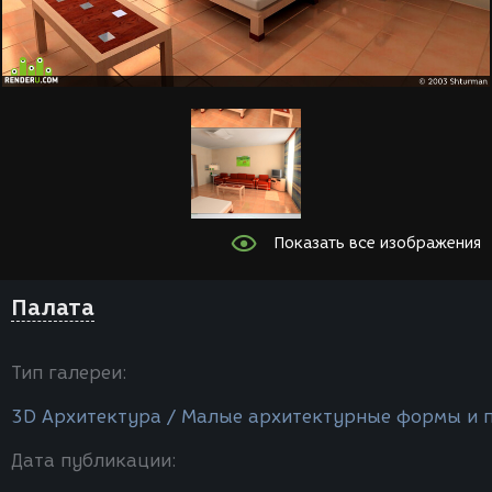
Показать все изображения
Палата
Тип галереи:
3D Архитектура / Малые архитектурные формы и 
Дата публикации: