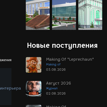
Новые поступления
Making Of "Leprechaun"
ражения
Making of
03.08.2026
Август 2026
 интерьера
Журнал
02.08.2026