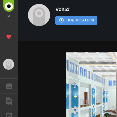
Vohid
ПОДПИСАТЬСЯ
Гость
ГАЛЕРЕЯ
ПУБЛИКАЦИИ
БЛОГИ