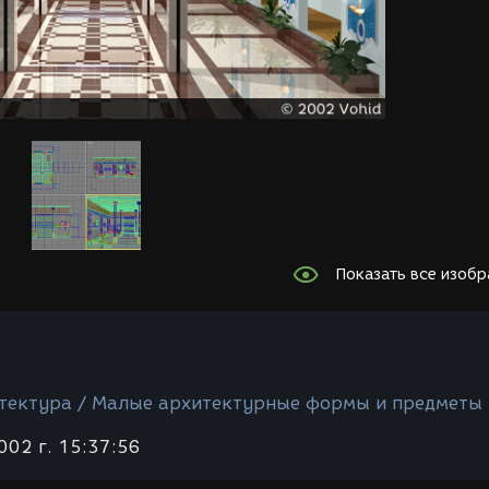
Показать все изоб
тектура / Малые архитектурные формы и предметы
002 г. 15:37:56