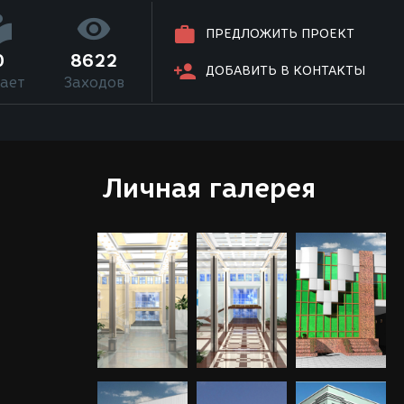
ПРЕДЛОЖИТЬ ПРОЕКТ
0
8622
ДОБАВИТЬ В КОНТАКТЫ
ает
Заходов
Личная галерея