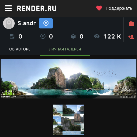
Поддержать
S.andr
0
0
0
122 K
ОБ АВТОРЕ
ЛИЧНАЯ ГАЛЕРЕЯ