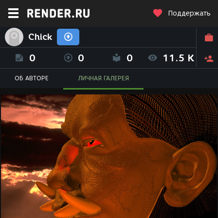
Поддержать
Chick
0
0
0
11.5 K
ОБ АВТОРЕ
ЛИЧНАЯ ГАЛЕРЕЯ