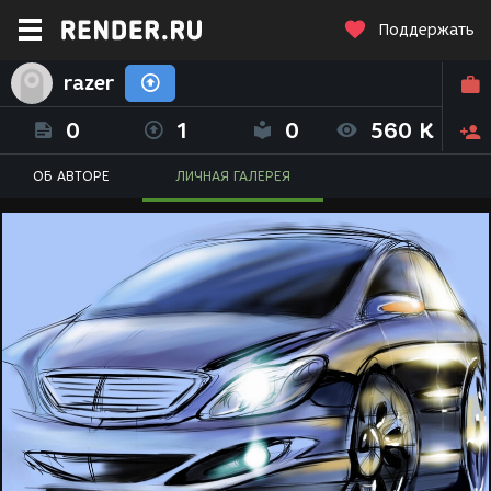
Поддержать
razer
0
1
0
560 K
ОБ АВТОРЕ
ЛИЧНАЯ ГАЛЕРЕЯ