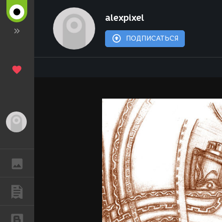
alexpixel
ПОДПИСАТЬСЯ
Гость
ГАЛЕРЕЯ
ПУБЛИКАЦИИ
БЛОГИ