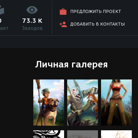
ПРЕДЛОЖИТЬ ПРОЕКТ
0
73.3 K
ДОБАВИТЬ В КОНТАКТЫ
ает
Заходов
Личная галерея