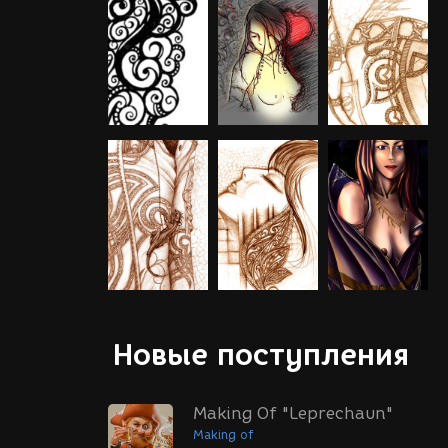
Новые поступления
Making Of "Leprechaun"
Making of