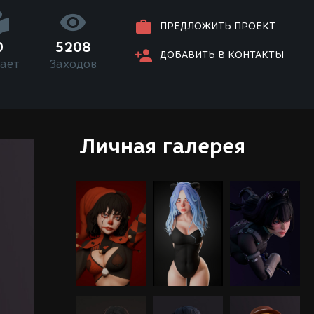
ПРЕДЛОЖИТЬ ПРОЕКТ
0
5208
ДОБАВИТЬ В КОНТАКТЫ
ает
Заходов
Личная галерея