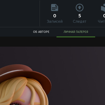
)
0
5
Записей
Следят
Чит
ОБ АВТОРЕ
ЛИЧНАЯ ГАЛЕРЕЯ