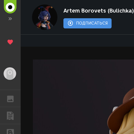
Artem Borovets (Bulichka
ПОДПИСАТЬСЯ
Гость
ГАЛЕРЕЯ
ПУБЛИКАЦИИ
БЛОГИ