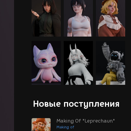
Новые поступления
Making Of "Leprechaun"
Making of