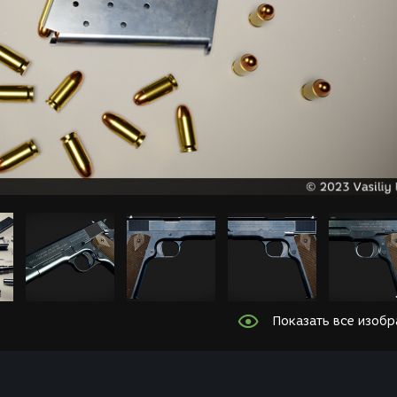
Показать все изоб