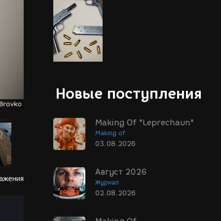
Новые поступления
Making Of "Leprechaun"
Making of
03.08.2026
Август 2026
ражения
Журнал
02.08.2026