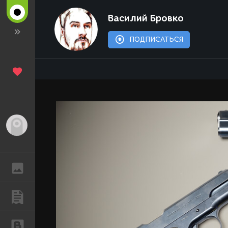
Василий Бровко
ПОДПИСАТЬСЯ
Гость
ГАЛЕРЕЯ
ПУБЛИКАЦИИ
БЛОГИ