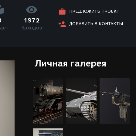
ПРЕДЛОЖИТЬ ПРОЕКТ
0
1972
ДОБАВИТЬ В КОНТАКТЫ
ает
Заходов
Личная галерея