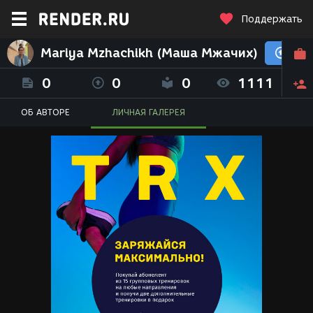
Поддержать
Mariya Mzhachikh (Маша Мжачих)
0
0
0
1111
ОБ АВТОРЕ
ЛИЧНАЯ ГАЛЕРЕЯ