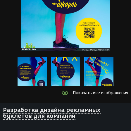
Показать все изображения
Разработка дизайна рекламных
буклетов для компании