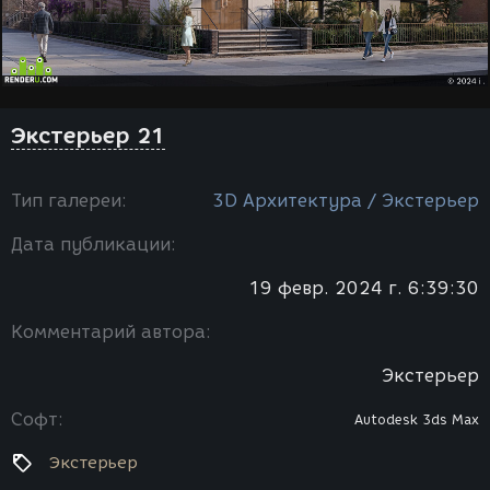
Экстерьер 21
Тип галереи:
3D Архитектура / Экстерьер
Дата публикации:
19 февр. 2024 г. 6:39:30
Комментарий автора:
Экстерьер
Софт:
Autodesk 3ds Max
Экстерьер