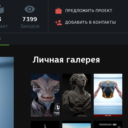
ПРЕДЛОЖИТЬ ПРОЕКТ
3
7399
ДОБАВИТЬ В КОНТАКТЫ
ает
Заходов
Я
Личная галерея