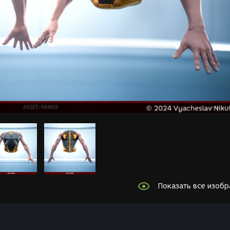
Показать все изоб