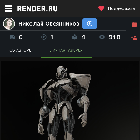
Поддержать
Николай Овсянников
0
1
4
910
ОБ АВТОРЕ
ЛИЧНАЯ ГАЛЕРЕЯ