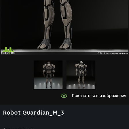
Показать все изображения
Robot Guardian_M_3