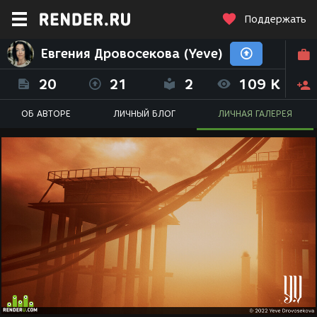
Поддержать
Евгения Дровосекова (Yeve)
20
21
2
109 K
ОБ АВТОРЕ
ЛИЧНЫЙ БЛОГ
ЛИЧНАЯ ГАЛЕРЕЯ