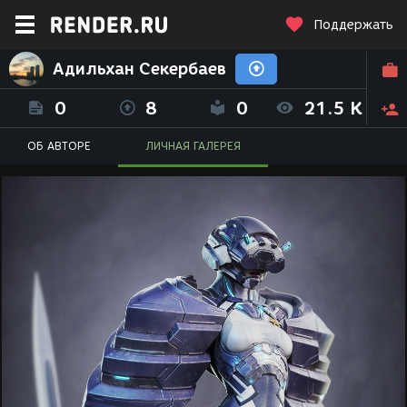
Поддержать
Адильхан Секербаев
0
8
0
21.5 K
ОБ АВТОРЕ
ЛИЧНАЯ ГАЛЕРЕЯ