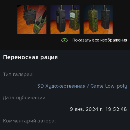
Показать все изображения
Переносная рация
Тип галереи:
3D Художественная / Game Low-poly
Дата публикации:
9 янв. 2024 г. 19:52:48
Комментарий автора: