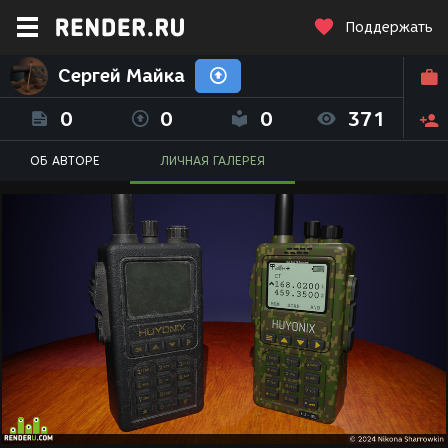
Поддержать
Сергей Майка
0
0
0
371
ОБ АВТОРЕ
ЛИЧНАЯ ГАЛЕРЕЯ