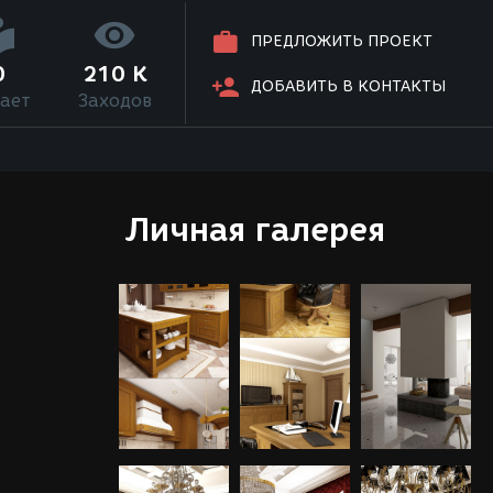
ПРЕДЛОЖИТЬ ПРОЕКТ
0
210 K
ДОБАВИТЬ В КОНТАКТЫ
ает
Заходов
Личная галерея