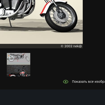
Показать все изоб