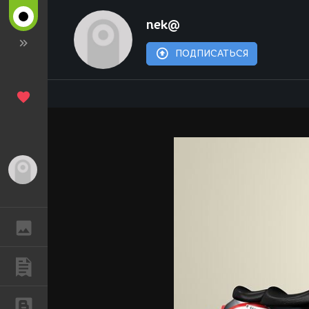
nek@
ПОДПИСАТЬСЯ
Гость
ГАЛЕРЕЯ
ПУБЛИКАЦИИ
БЛОГИ