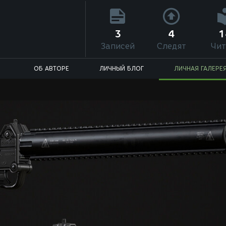
3
4
1
Записей
Следят
Чит
ОБ АВТОРЕ
ЛИЧНЫЙ БЛОГ
ЛИЧНАЯ ГАЛЕРЕ