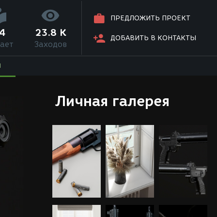
ПРЕДЛОЖИТЬ ПРОЕКТ
4
23.8 K
ДОБАВИТЬ В КОНТАКТЫ
ает
Заходов
Я
Личная галерея