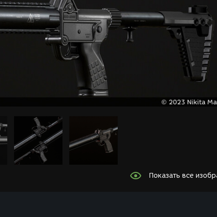
Показать все изоб