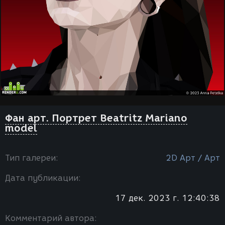
Фан арт. Портрет Beatritz Mariano
model
Тип галереи:
2D Арт / Арт
Дата публикации:
17 дек. 2023 г. 12:40:38
Комментарий автора: