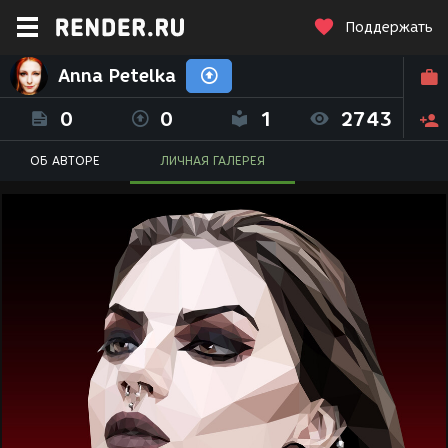
Поддержать
Anna Petelka
0
0
1
2743
ОБ АВТОРЕ
ЛИЧНАЯ ГАЛЕРЕЯ