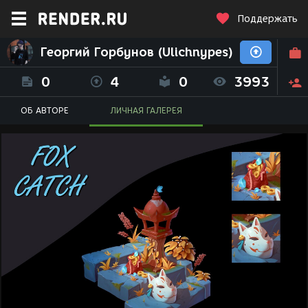
Поддержать
Георгий Горбунов (Ulichnypes)
0
4
0
3993
ОБ АВТОРЕ
ЛИЧНАЯ ГАЛЕРЕЯ