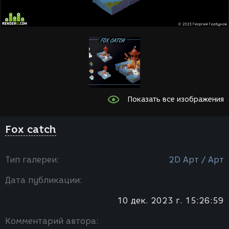
Показать все изображения
Fox catch
Тип галереи:
2D Арт / Арт
Дата публикации:
10 дек. 2023 г. 15:26:59
Комментарий автора: