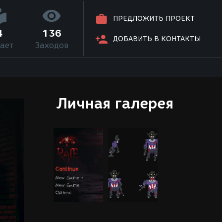
ПРЕДЛОЖИТЬ ПРОЕКТ
4
136
ДОБАВИТЬ В КОНТАКТЫ
ает
Заходов
Личная галерея