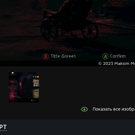
Показать все изоб
PT