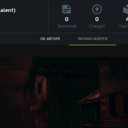
alent)
0
0
Записей
Следят
Чит
ОБ АВТОРЕ
ЛИЧНАЯ ГАЛЕРЕЯ