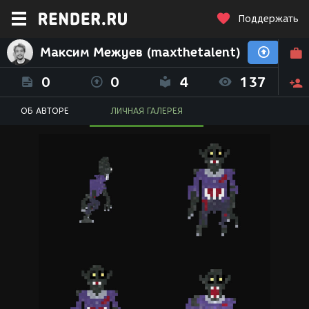
Поддержать
Максим Межуев (maxthetalent)
0
0
4
137
ОБ АВТОРЕ
ЛИЧНАЯ ГАЛЕРЕЯ