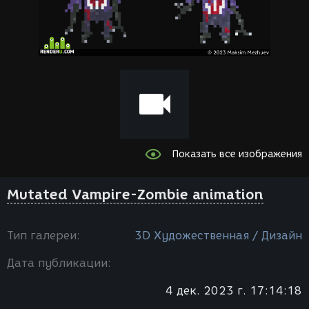
Показать все изображения
Mutated Vampire-Zombie animation
Тип галереи:
3D Художественная / Дизайн
Дата публикации:
4 дек. 2023 г. 17:14:18