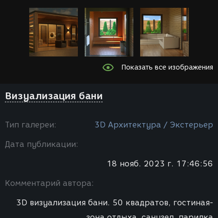
Показать все изображения
Визуализация бани
Тип галереи:
3D Архитектура / Экстерьер
Дата публикации:
18 нояб. 2023 г. 17:46:56
Комментарий автора:
3D визуализация бани. 50 квадратов, гостиная-
зона отдыха, санузел, парилка