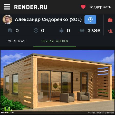
Поддержать
Александр Сидоренко (SOL)
0
0
0
2386
ОБ АВТОРЕ
ЛИЧНАЯ ГАЛЕРЕЯ