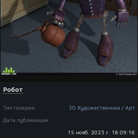
Робот
Тип галереи:
3D Художественная / Арт
Дата публикации:
15 нояб. 2023 г. 18:09:16