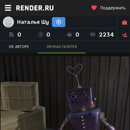
Поддержать
Наталья Шу
0
0
0
2234
ОБ АВТОРЕ
ЛИЧНАЯ ГАЛЕРЕЯ