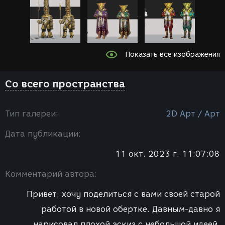
Показать все изображения
Со всего пространства
Тип галереи:
2D Арт / Арт
Дата публикации:
11 окт. 2023 г. 11:07:08
Комментарий автора:
Привет, хочу поделиться с вами своей старой
работой в новой обертке. Давным-давно я
нарисовал плохой эскиз с небольшой идеей.