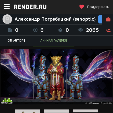
Поддержать
Александр Погребицкий (senoptic)
0
6
0
2065
ОБ АВТОРЕ
ЛИЧНАЯ ГАЛЕРЕЯ