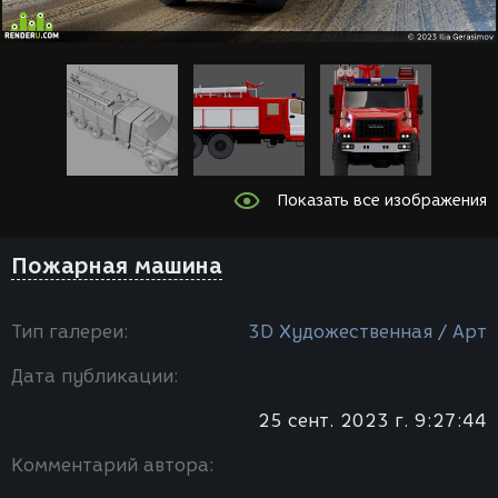
Показать все изображения
Пожарная машина
Тип галереи:
3D Художественная / Арт
Дата публикации:
25 сент. 2023 г. 9:27:44
Комментарий автора: