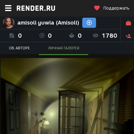
Поддержать
amisoli yuwia (Amisoli)
0
0
0
1780
ОБ АВТОРЕ
ЛИЧНАЯ ГАЛЕРЕЯ