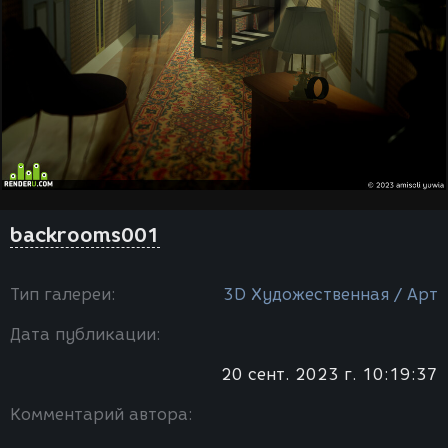
backrooms001
Тип галереи:
3D Художественная / Арт
Дата публикации:
20 сент. 2023 г. 10:19:37
Комментарий автора: