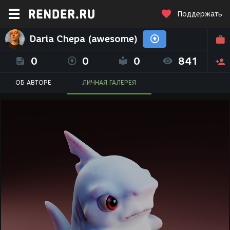
Поддержать
Daria Chepa (awesome)
0
0
0
841
ОБ АВТОРЕ
ЛИЧНАЯ ГАЛЕРЕЯ