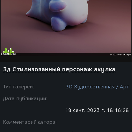
3д Стилизованный персонаж акулка
Тип галереи:
3D Художественная / Арт
Дата публикации:
18 сент. 2023 г. 18:16:28
Комментарий автора: