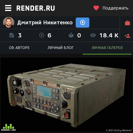
Поддержать
Дмитрий Никитенко
3
6
0
18.4 K
ОБ АВТОРЕ
ЛИЧНЫЙ БЛОГ
ЛИЧНАЯ ГАЛЕРЕЯ