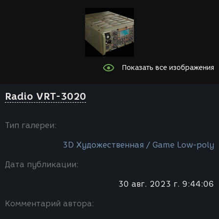
Показать все изображения
Radio VRT-3020
Тип галереи:
3D Художественная / Game Low-poly
Дата публикации:
30 авг. 2023 г. 9:44:06
Комментарий автора: