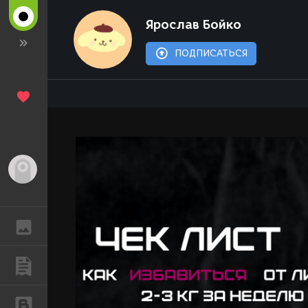
Ярослав Бойко
ПОДПИСАТЬСЯ
Гость
ГАЛЕРЕЯ
ПУБЛИКАЦИИ
БЛОГИ