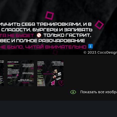
Показать все изоб