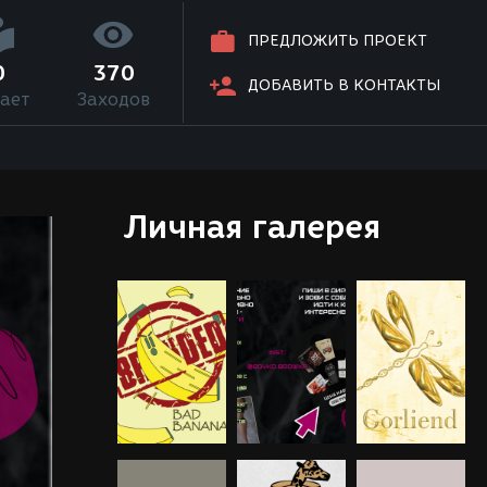
ПРЕДЛОЖИТЬ ПРОЕКТ
0
370
ДОБАВИТЬ В КОНТАКТЫ
ает
Заходов
Личная галерея