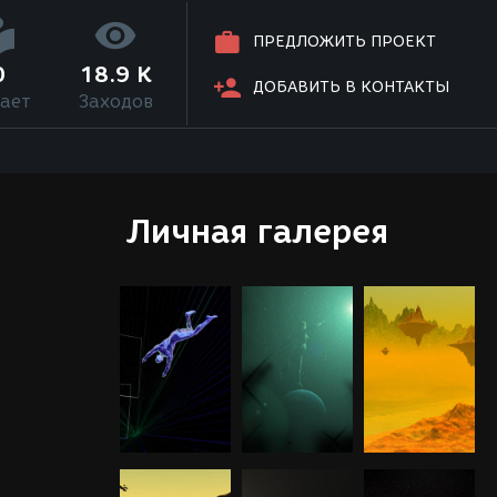
ПРЕДЛОЖИТЬ ПРОЕКТ
0
18.9 K
ДОБАВИТЬ В КОНТАКТЫ
ает
Заходов
Личная галерея