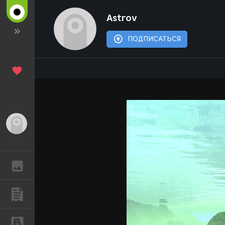
Astrov
ПОДПИСАТЬСЯ
Гость
ГАЛЕРЕЯ
ПУБЛИКАЦИИ
БЛОГИ