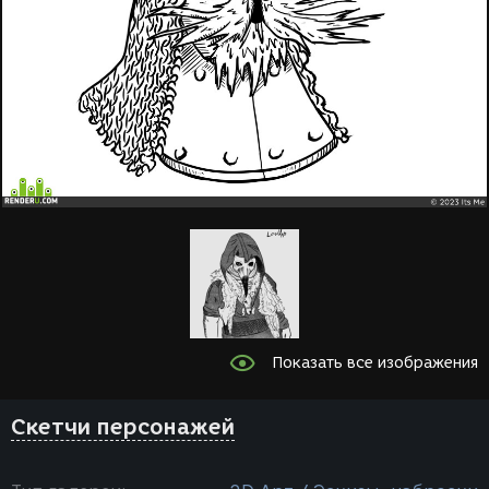
Показать все изображения
Скетчи персонажей