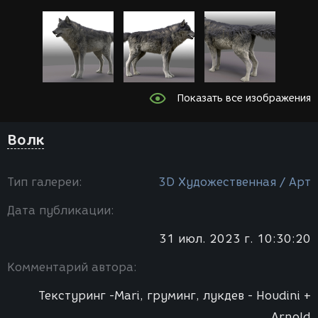
Показать все изображения
Волк
Тип галереи:
3D Художественная / Арт
Дата публикации:
31 июл. 2023 г. 10:30:20
Комментарий автора:
Текстуринг -Mari, груминг, лукдев - Houdini +
Arnold