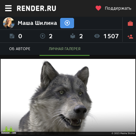
Поддержать
Маша Шилина
0
2
2
1507
ОБ АВТОРЕ
ЛИЧНАЯ ГАЛЕРЕЯ