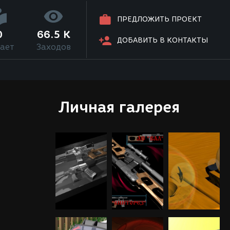
ПРЕДЛОЖИТЬ ПРОЕКТ
0
66.5 K
ДОБАВИТЬ В КОНТАКТЫ
ает
Заходов
Личная галерея