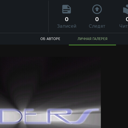
0
0
Записей
Следят
Чит
ОБ АВТОРЕ
ЛИЧНАЯ ГАЛЕРЕЯ