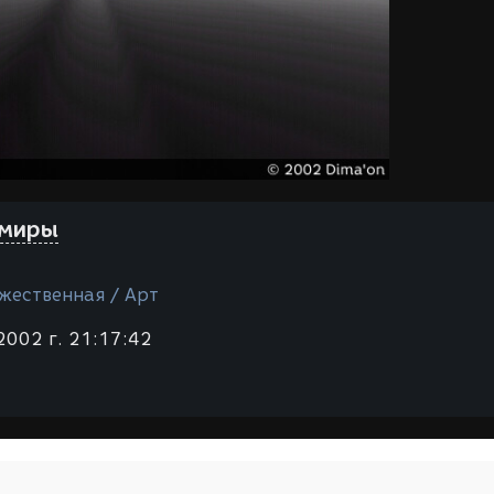
 миры
жественная / Арт
2002 г. 21:17:42