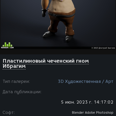
Пластилиновый чеченский гном
Ибрагим
Тип галереи:
3D Художественная / Арт
Дата публикации:
5 июн. 2023 г. 14:17:02
Софт:
Blender
Adobe Photoshop