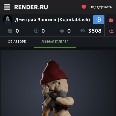
Поддержать
Дмитрий Зангиев (Kujodablack)
0
0
0
3508
ОБ АВТОРЕ
ЛИЧНАЯ ГАЛЕРЕЯ