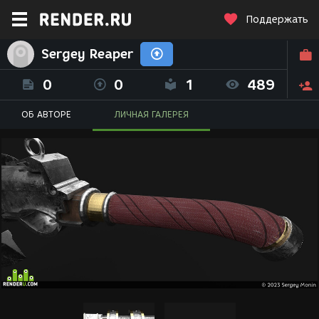
Поддержать
Sergey Reaper
0
0
1
489
ОБ АВТОРЕ
ЛИЧНАЯ ГАЛЕРЕЯ