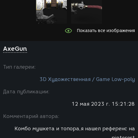
Показать все изображения
AxeGun
Тип галереи:
3D Художественная / Game Low-poly
Дата публикации:
12 мая 2023 г. 15:21:28
Комментарий автора:
Комбо мушкета и топора,я нашел референс на
pinterest