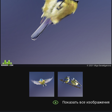
Показать все изображения