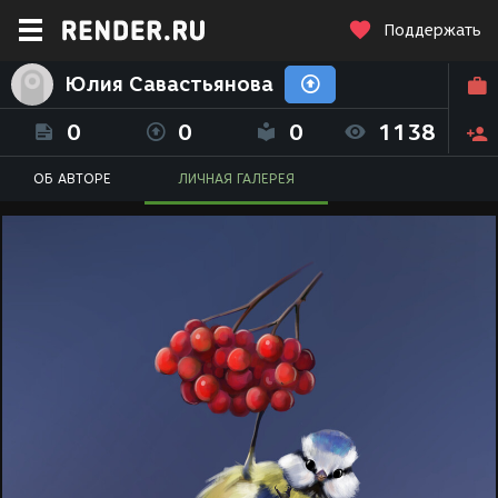
Поддержать
Юлия Савастьянова
0
0
0
1138
ОБ АВТОРЕ
ЛИЧНАЯ ГАЛЕРЕЯ