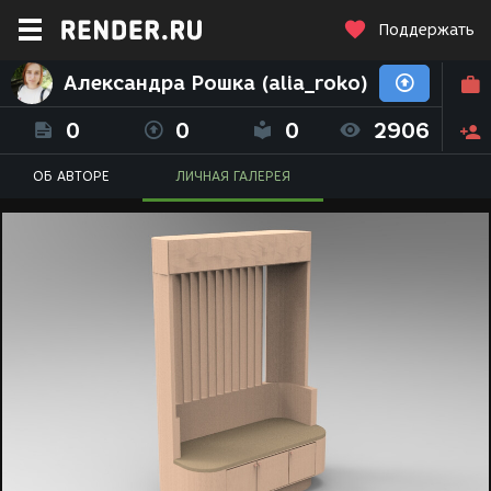
Поддержать
Александра Рошка (alia_roko)
0
0
0
2906
ОБ АВТОРЕ
ЛИЧНАЯ ГАЛЕРЕЯ