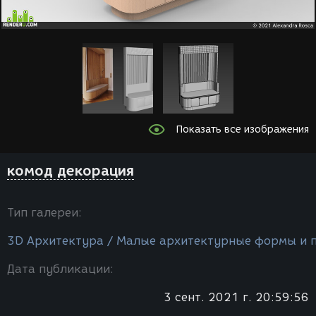
Показать все изображения
комод декорация
Тип галереи:
3D Архитектура / Малые архитектурные формы и 
Дата публикации:
3 сент. 2021 г. 20:59:56