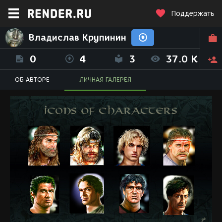
Поддержать
Владислав Крупинин
0
4
3
37.0 K
ОБ АВТОРЕ
ЛИЧНАЯ ГАЛЕРЕЯ