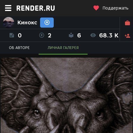
Поддержать
Кинокс
0
2
6
68.3 K
ОБ АВТОРЕ
ЛИЧНАЯ ГАЛЕРЕЯ