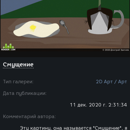
Смущение
Тип галереи:
2D Арт / Арт
Дата публикации:
11 дек. 2020 г. 2:31:34
Комментарий автора:
Эту картину, она называется "Смущение", я