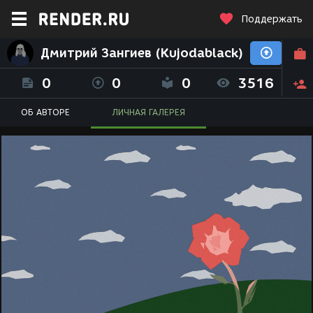
Поддержать
Дмитрий Зангиев (Kujodablack)
0
0
0
3516
ОБ АВТОРЕ
ЛИЧНАЯ ГАЛЕРЕЯ