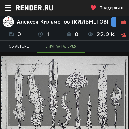
Поддержать
Алексей Кильметов (КИЛЬМЕТОВ)
0
1
0
22.2 K
ОБ АВТОРЕ
ЛИЧНАЯ ГАЛЕРЕЯ