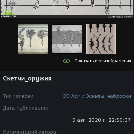
Показать все изображения
Скетчи_оружия
Тип галереи:
2D Арт / Эскизы, наброски
Дата публикации:
9 авг. 2020 г. 22:56:37
Комментарий автора: