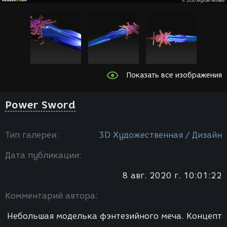
Показать все изображения
Power Sword
Тип галереи:
3D Художественная / Дизайн
Дата публикации:
8 авг. 2020 г. 10:01:22
Комментарий автора:
Небольшая моделька фэнтезийного меча. Концепт