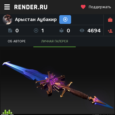
Поддержать
Арыстан Аубакир
0
1
0
4694
ОБ АВТОРЕ
ЛИЧНАЯ ГАЛЕРЕЯ