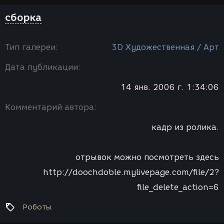
сборка
Тип галереи:
3D Художественная / Арт
Дата публикации:
14 янв. 2006 г. 1:34:06
Комментарий автора:
кадр из ролика.
отрывок можно посмотреть здесь
http://doochdoble.mylivepage.com/file/2?
file_delete_action=6
Роботы