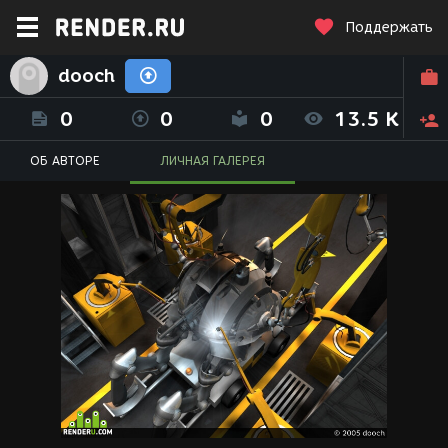
Поддержать
dooch
0
0
0
13.5 K
ОБ АВТОРЕ
ЛИЧНАЯ ГАЛЕРЕЯ