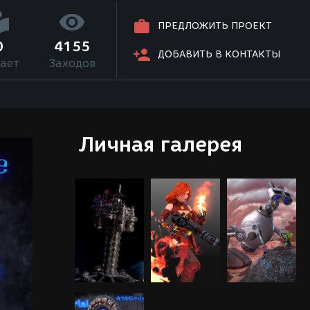
ПРЕДЛОЖИТЬ ПРОЕКТ
0
4155
ДОБАВИТЬ В КОНТАКТЫ
ает
Заходов
Личная галерея