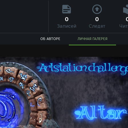
0
0
Записей
Следят
Чит
ОБ АВТОРЕ
ЛИЧНАЯ ГАЛЕРЕЯ