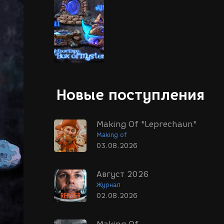
Новые поступления
Making Of "Leprechaun"
Making of
03.08.2026
Август 2026
Журнал
02.08.2026